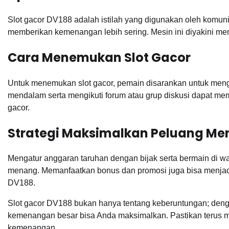
Slot gacor DV188 adalah istilah yang digunakan oleh komu
memberikan kemenangan lebih sering. Mesin ini diyakini memi
Cara Menemukan Slot Gacor
Untuk menemukan slot gacor, pemain disarankan untuk meng
mendalam serta mengikuti forum atau grup diskusi dapat m
gacor.
Strategi Maksimalkan Peluang M
Mengatur anggaran taruhan dengan bijak serta bermain di w
menang. Memanfaatkan bonus dan promosi juga bisa menjadi 
DV188.
Slot gacor DV188 bukan hanya tentang keberuntungan; denga
kemenangan besar bisa Anda maksimalkan. Pastikan terus me
kemenangan.