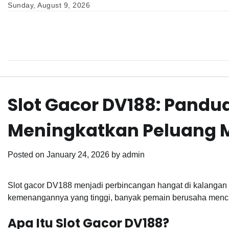
Skip
Sunday, August 9, 2026
to
content
Slot Gacor DV188: Pandu
Meningkatkan Peluang
Posted on
January 24, 2026
by
admin
Slot gacor DV188 menjadi perbincangan hangat di kalangan p
kemenangannya yang tinggi, banyak pemain berusaha mencari
Apa Itu Slot Gacor DV188?