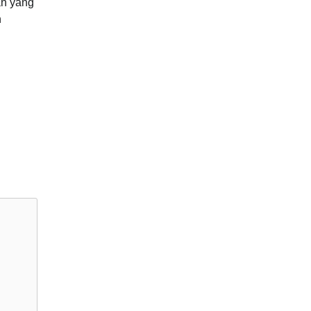
an yang
h