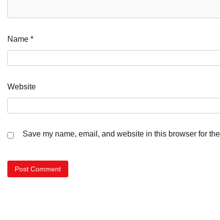
Name
*
Website
Save my name, email, and website in this browser for the