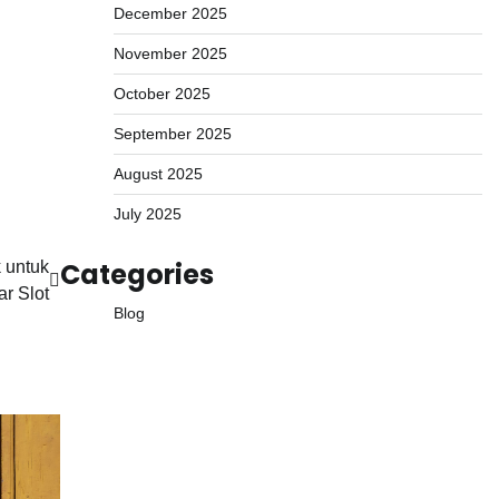
December 2025
November 2025
October 2025
September 2025
August 2025
July 2025
Categories
k untuk
r Slot
Blog