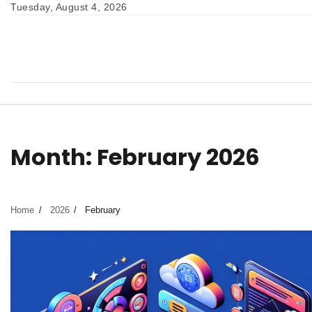
Skip
Tuesday, August 4, 2026
to
content
Month:
February 2026
Home
2026
February