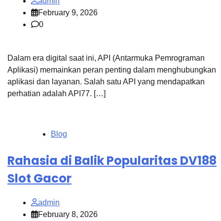
admin
February 9, 2026
0
Dalam era digital saat ini, API (Antarmuka Pemrograman
Aplikasi) memainkan peran penting dalam menghubungkan
aplikasi dan layanan. Salah satu API yang mendapatkan
perhatian adalah API77. […]
Blog
Rahasia di Balik Popularitas DV188
Slot Gacor
admin
February 8, 2026