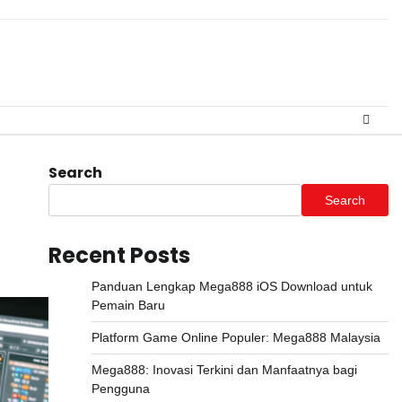
Search
Search
Recent Posts
Panduan Lengkap Mega888 iOS Download untuk
Pemain Baru
Platform Game Online Populer: Mega888 Malaysia
Mega888: Inovasi Terkini dan Manfaatnya bagi
Pengguna