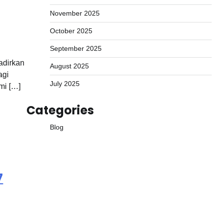
November 2025
October 2025
September 2025
adirkan
August 2025
agi
July 2025
mi […]
Categories
Blog
7