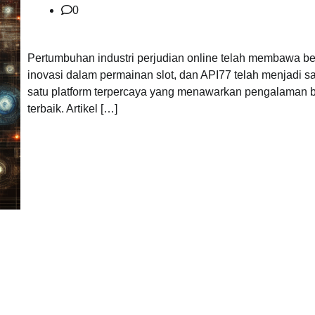
0
Pertumbuhan industri perjudian online telah membawa b
inovasi dalam permainan slot, dan API77 telah menjadi s
satu platform terpercaya yang menawarkan pengalaman 
terbaik. Artikel […]