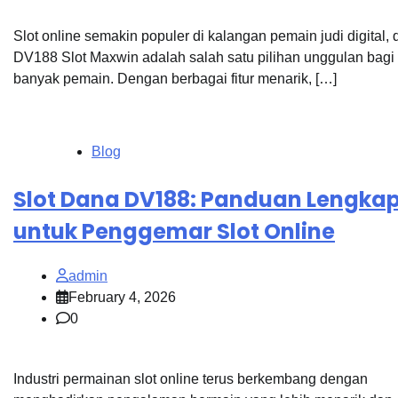
Slot online semakin populer di kalangan pemain judi digital, 
DV188 Slot Maxwin adalah salah satu pilihan unggulan bagi
banyak pemain. Dengan berbagai fitur menarik, […]
Blog
Slot Dana DV188: Panduan Lengka
untuk Penggemar Slot Online
admin
February 4, 2026
0
Industri permainan slot online terus berkembang dengan