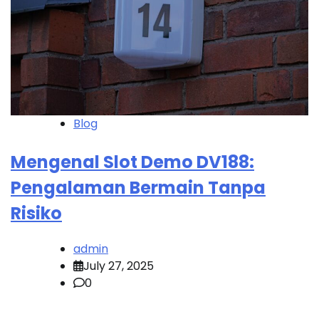
Blog
Mengenal Slot Demo DV188:
Pengalaman Bermain Tanpa
Risiko
admin
July 27, 2025
0