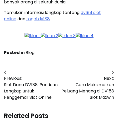
banyak orang di seluruh dunia.
Temukan informasi lengkap tentang
dv188 slot
online
dan
togel dv188
Posted in
Blog
Post
Previous:
Next:
navigation
Slot Dana DV188: Panduan
Cara Maksimalkan
Lengkap untuk
Peluang Menang di DV188
Penggemar Slot Online
Slot Maxwin
Related Posts