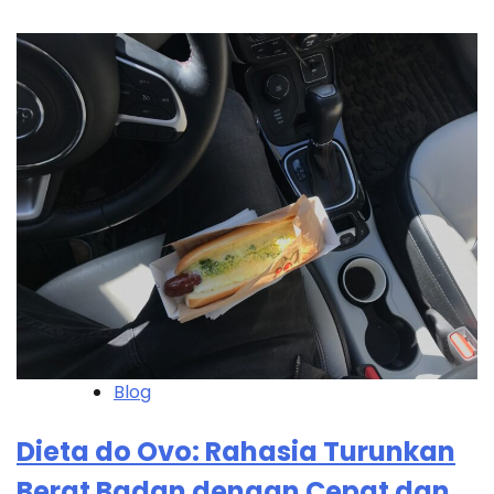
Blog
Dieta do Ovo: Rahasia Turunkan
Berat Badan dengan Cepat dan