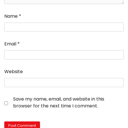
Name
*
Email
*
Website
Save my name, email, and website in this
browser for the next time I comment.