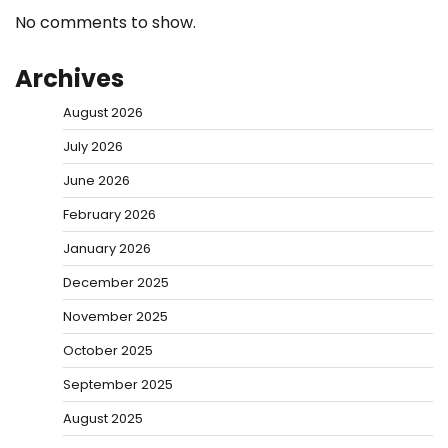
No comments to show.
Archives
August 2026
July 2026
June 2026
February 2026
January 2026
December 2025
November 2025
October 2025
September 2025
August 2025