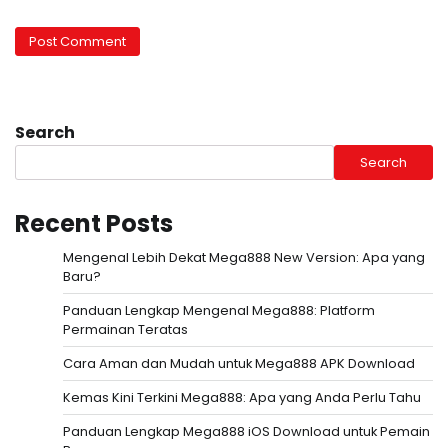
Search
Search
Recent Posts
Mengenal Lebih Dekat Mega888 New Version: Apa yang
Baru?
Panduan Lengkap Mengenal Mega888: Platform
Permainan Teratas
Cara Aman dan Mudah untuk Mega888 APK Download
Kemas Kini Terkini Mega888: Apa yang Anda Perlu Tahu
Panduan Lengkap Mega888 iOS Download untuk Pemain