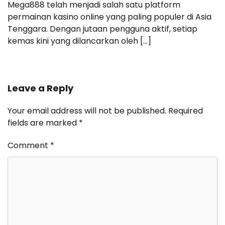
Mega888 telah menjadi salah satu platform
permainan kasino online yang paling populer di Asia
Tenggara. Dengan jutaan pengguna aktif, setiap
kemas kini yang dilancarkan oleh […]
Leave a Reply
Your email address will not be published.
Required
fields are marked
*
Comment
*